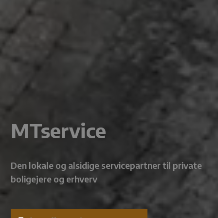
MTservice
Den lokale og alsidige servicepartner til private
boligejere og erhverv