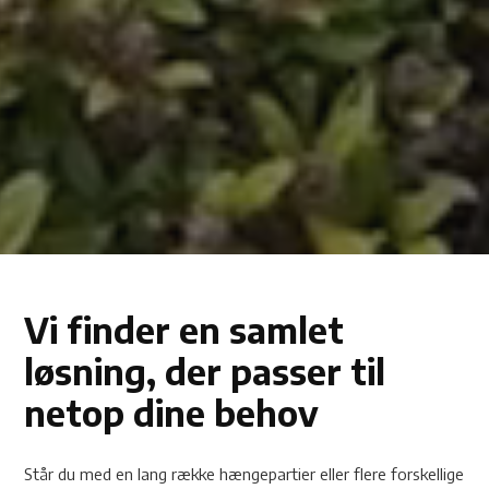
Vi finder en samlet
løsning, der passer til
netop dine behov
Står du med en lang række hængepartier eller flere forskellige