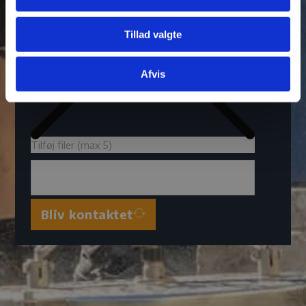
Tillad valgte
Afvis
Tilføj filer (max 5)
Bliv kontaktet