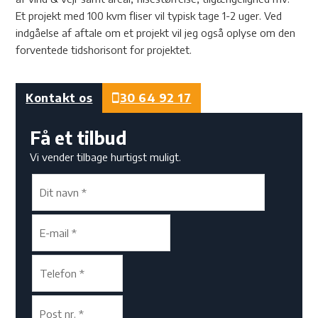
Et projekt med 100 kvm fliser vil typisk tage 1-2 uger. Ved
indgåelse af aftale om et projekt vil jeg også oplyse om den
forventede tidshorisont for projektet.
Kontakt os
30 64 92 17
Få et tilbud
Vi vender tilbage hurtigst muligt.